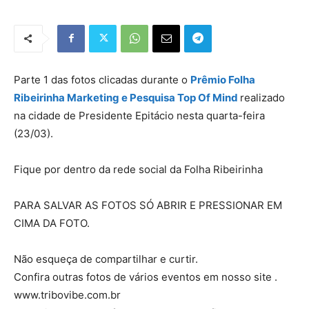
Parte 1 das fotos clicadas durante o
Prêmio Folha
Ribeirinha Marketing e Pesquisa Top Of Mind
realizado
na cidade de Presidente Epitácio nesta quarta-feira
(23/03).
Fique por dentro da rede social da Folha Ribeirinha
PARA SALVAR AS FOTOS SÓ ABRIR E PRESSIONAR EM
CIMA DA FOTO.
Não esqueça de compartilhar e curtir.
Confira outras fotos de vários eventos em nosso site .
www.tribovibe.com.br