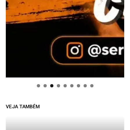
VEJA TAMBÉM