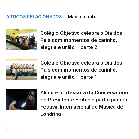
ARTIGOS RELACIONADOS
Mais do autor
Colégio Objetivo celebra o Dia dos
Pais com momentos de carinho,
alegria e união – parte 2
Colégio Objetivo celebra o Dia dos
Pais com momentos de carinho,
alegria e união – parte 1
Aluno e professora do Conservatório
de Presidente Epitácio participam do
Festival Internacional de Música de
Londrina