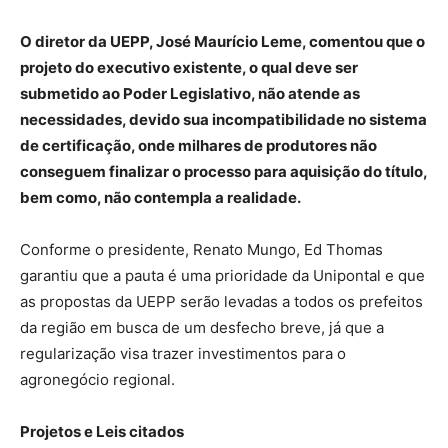
O diretor da UEPP, José Maurício Leme, comentou que o
projeto do executivo existente, o qual deve ser
submetido ao Poder Legislativo, não atende as
necessidades, devido sua incompatibilidade no sistema
de certificação, onde milhares de produtores não
conseguem finalizar o processo para aquisição do título,
bem como, não contempla a realidade.
Conforme o presidente, Renato Mungo, Ed Thomas
garantiu que a pauta é uma prioridade da Unipontal e que
as propostas da UEPP serão levadas a todos os prefeitos
da região em busca de um desfecho breve, já que a
regularização visa trazer investimentos para o
agronegócio regional.
Projetos e Leis citados