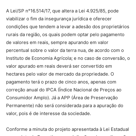
A Lei/SP n°16.514/17, que altera a Lei 4.925/85, pode
viabilizar o fim da insegurança jurídica e oferecer
condições que tendem a levar a adesão dos proprietários
rurais da região, os quais podem optar pelo pagamento
de valores em reais, sempre apurando em valor
percentual sobre o valor da terra nua, de acordo com o
Instituto de Economia Agrícola; e no caso de conversão, o
valor apurado em reais deverá ser convertido em
hectares pelo valor de mercado da propriedade. O
pagamento terá o prazo de cinco anos, apenas com
correção anual do IPCA (Índice Nacional de Preços ao
Consumidor Amplo). Já a APP (Área de Preservação
Permanente) não será considerada para a apuração do
valor, pois é de interesse da sociedade.
Conforme a minuta do projeto apresentada à Lei Estadual