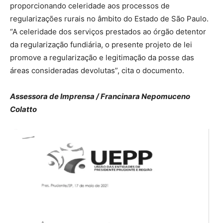
proporcionando celeridade aos processos de
regularizações rurais no âmbito do Estado de São Paulo.
“A celeridade dos serviços prestados ao órgão detentor
da regularização fundiária, o presente projeto de lei
promove a regularização e legitimação da posse das
áreas consideradas devolutas”, cita o documento.
Assessora de Imprensa / Francinara Nepomuceno
Colatto