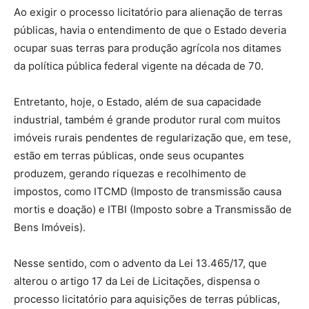
Ao exigir o processo licitatório para alienação de terras
públicas, havia o entendimento de que o Estado deveria
ocupar suas terras para produção agrícola nos ditames
da política pública federal vigente na década de 70.
Entretanto, hoje, o Estado, além de sua capacidade
industrial, também é grande produtor rural com muitos
imóveis rurais pendentes de regularização que, em tese,
estão em terras públicas, onde seus ocupantes
produzem, gerando riquezas e recolhimento de
impostos, como ITCMD (Imposto de transmissão causa
mortis e doação) e ITBI (Imposto sobre a Transmissão de
Bens Imóveis).
Nesse sentido, com o advento da Lei 13.465/17, que
alterou o artigo 17 da Lei de Licitações, dispensa o
processo licitatório para aquisições de terras públicas,