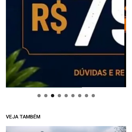
VEJA TAMBÉM