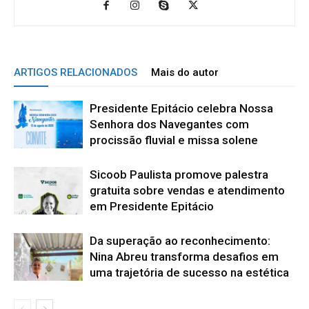
ARTIGOS RELACIONADOS
Mais do autor
Presidente Epitácio celebra Nossa
Senhora dos Navegantes com
procissão fluvial e missa solene
Sicoob Paulista promove palestra
gratuita sobre vendas e atendimento
em Presidente Epitácio
Da superação ao reconhecimento:
Nina Abreu transforma desafios em
uma trajetória de sucesso na estética