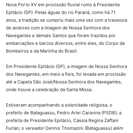
Nova Porto XV em procissão fluvial rumo à Presidente
Epitácio (SP). Pelas águas do rio Paraná, como há 71
anos, a tradição se cumpriu mais uma vez com a travessia
de andores com a imagem de Nossa Senhora dos
Navegantes e demais Santos que foram trazidos por
embarcações e barcos diversos, entre eles, do Corpo de
Bombeiros e da Marinha do Brasil.
Em Presidente Epitácio (SP), a imagem de Nossa Senhora
dos Navegantes, em meio a fieis, foi levada em procissão
até a Capela São José/Nossa Senhora dos Navegantes,
onde houve a celebração da Santa Missa.
Estiveram acompanhando a solenidade religiosa, o
prefeito de Bataguassu, Pedro Arlei Caravina (PSDB); a
prefeita de Presidente Epitácio, Cássia Regina Zaffani
Furlan; o vereador Dennis Thomazini (Bataguassu) além