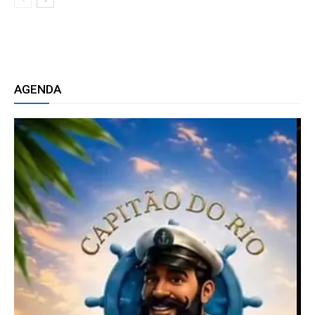
AGENDA