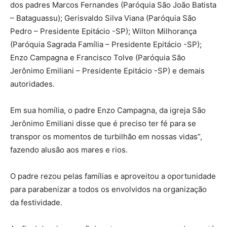
dos padres Marcos Fernandes (Paróquia São João Batista
– Bataguassu); Gerisvaldo Silva Viana (Paróquia São
Pedro – Presidente Epitácio -SP); Wilton Milhorança
(Paróquia Sagrada Família – Presidente Epitácio -SP);
Enzo Campagna e Francisco Tolve (Paróquia São
Jerônimo Emiliani – Presidente Epitácio -SP) e demais
autoridades.
Em sua homília, o padre Enzo Campagna, da igreja São
Jerônimo Emiliani disse que é preciso ter fé para se
transpor os momentos de turbilhão em nossas vidas”,
fazendo alusão aos mares e rios.
O padre rezou pelas famílias e aproveitou a oportunidade
para parabenizar a todos os envolvidos na organização
da festividade.