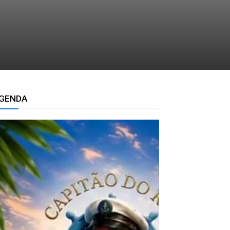
GENDA