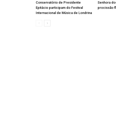
Conservatório de Presidente
Senhora do
Epitácio participam do Festival
procissão f
Internacional de Música de Londrina