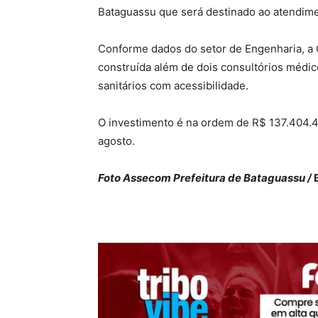
Bataguassu que será destinado ao atendime
Conforme dados do setor de Engenharia, a 
construída além de dois consultórios médi
sanitários com acessibilidade.
O investimento é na ordem de R$ 137.404.4
agosto.
Foto Assecom Prefeitura de Bataguassu /
B