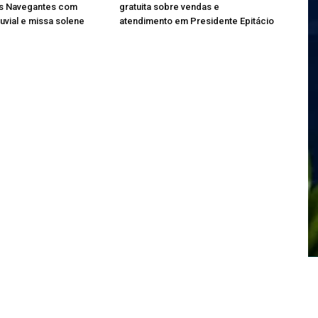
s Navegantes com
gratuita sobre vendas e
luvial e missa solene
atendimento em Presidente Epitácio