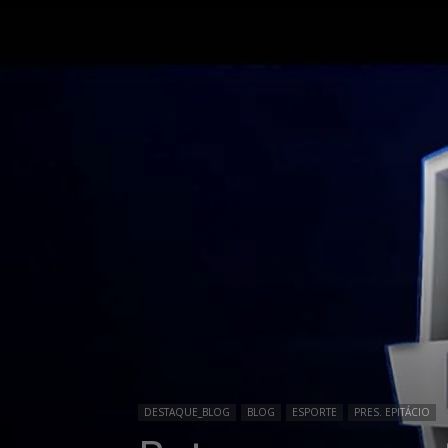
DESTAQUE_BLOG
BLOG
ESPORTE
PRES. EPITÁCIO