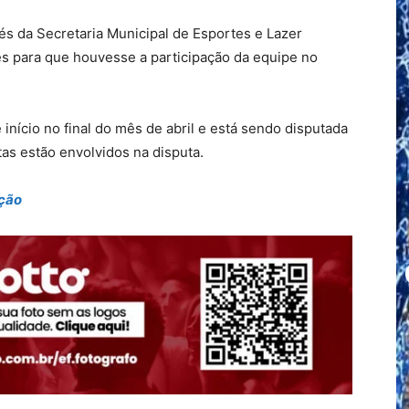
vés da Secretaria Municipal de Esportes e Lazer
 para que houvesse a participação da equipe no
início no final do mês de abril e está sendo disputada
tas estão envolvidos na disputa.
ação