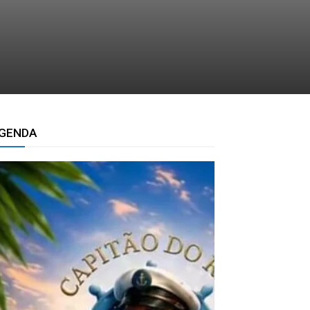
GENDA