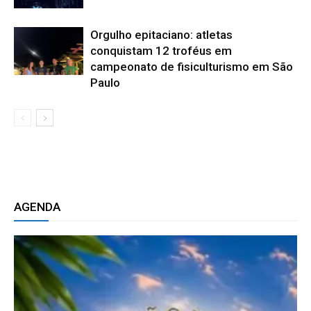
Orgulho epitaciano: atletas
conquistam 12 troféus em
campeonato de fisiculturismo em São
Paulo
AGENDA