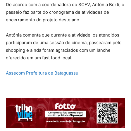
De acordo com a coordenadora do SCFV, Antônia Berti, o
passeio faz parte do cronograma de atividades de
encerramento do projeto deste ano.
Antônia comenta que durante a atividade, os atendidos
participaram de uma sessão de cinema, passearam pelo
shopping e ainda foram agraciados com um lanche
oferecido em um fast food local.
Assecom Prefeitura de Bataguassu