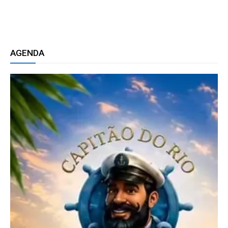
AGENDA