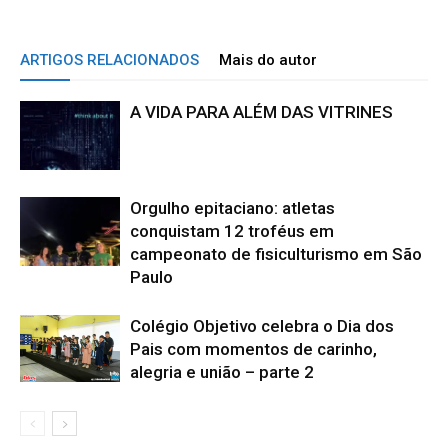
ARTIGOS RELACIONADOS
Mais do autor
A VIDA PARA ALÉM DAS VITRINES
Orgulho epitaciano: atletas
conquistam 12 troféus em
campeonato de fisiculturismo em São
Paulo
Colégio Objetivo celebra o Dia dos
Pais com momentos de carinho,
alegria e união – parte 2