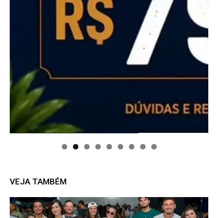
VEJA TAMBÉM