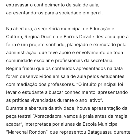
extravasar o conhecimento de sala de aula,
apresentando-os para a sociedade em geral.
Na abertura, a secretária municipal de Educação e
Cultura, Regina Duarte de Barros Dovale destacou que a
feira é um projeto sonhado, planejado e executado pela
administração, que teve apoio e envolvimento de toda
comunidade escolar e profissionais da secretaria.
Regina frisou que os conteúdos apresentados na data
foram desenvolvidos em sala de aula pelos estudantes
com mediação dos professores. “O intuito principal foi
levar o estudante a buscar conhecimento, apresentando
as práticas vivenciadas durante o ano letivo”.
Durante a abertura da atividade, houve apresentação da
peça teatral “Abracadabra, vamos à praia antes da magia
acabar”, interpretada por alunas da Escola Municipal
“Marechal Rondon”, que representou Bataguassu durante