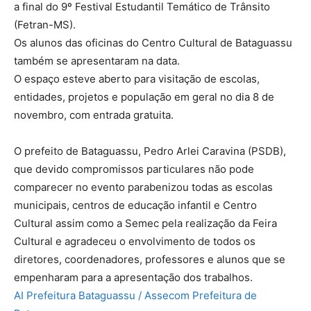
a final do 9º Festival Estudantil Temático de Trânsito
(Fetran-MS).
Os alunos das oficinas do Centro Cultural de Bataguassu
também se apresentaram na data.
O espaço esteve aberto para visitação de escolas,
entidades, projetos e população em geral no dia 8 de
novembro, com entrada gratuita.
O prefeito de Bataguassu, Pedro Arlei Caravina (PSDB),
que devido compromissos particulares não pode
comparecer no evento parabenizou todas as escolas
municipais, centros de educação infantil e Centro
Cultural assim como a Semec pela realização da Feira
Cultural e agradeceu o envolvimento de todos os
diretores, coordenadores, professores e alunos que se
empenharam para a apresentação dos trabalhos.
AI Prefeitura Bataguassu / Assecom Prefeitura de