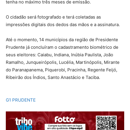
tenha no máximo três meses de emissão.
O cidadão será fotografado e terá coletadas as
impressões digitais dos dedos das mãos e a assinatura.
Até o momento, 14 municípios da região de Presidente
Prudente já concluíram o cadastramento biométrico de
seus eleitores: Caiabu, Indiana, Inúbia Paulista, João
Ramalho, Junqueirópolis, Lucélia, Martinópolis, Mirante
do Paranapanema, Piquerobi, Pracinha, Regente Feijó,
Ribeirão dos Índios, Santo Anastácio e Taciba.
G1 PRUDENTE