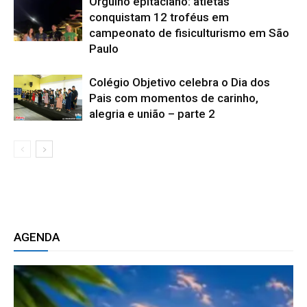
Orgulho epitaciano: atletas
conquistam 12 troféus em
campeonato de fisiculturismo em São
Paulo
Colégio Objetivo celebra o Dia dos
Pais com momentos de carinho,
alegria e união – parte 2
AGENDA