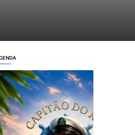
GENDA