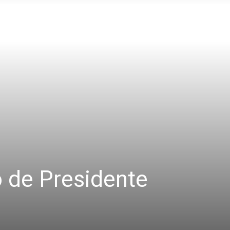
o de Presidente