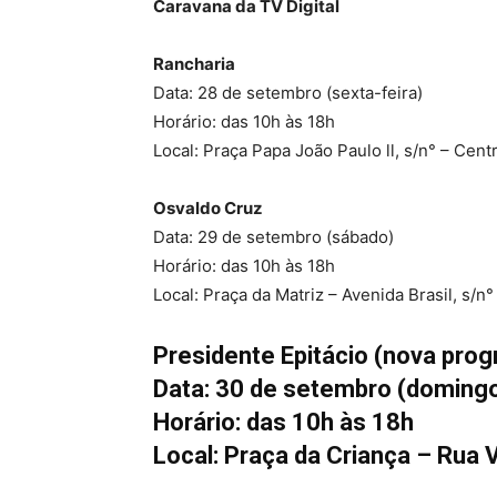
Caravana da TV Digital
Rancharia
Data: 28 de setembro (sexta-feira)
Horário: das 10h às 18h
Local: Praça Papa João Paulo ll, s/n° – Cen
Osvaldo Cruz
Data: 29 de setembro (sábado)
Horário: das 10h às 18h
Local: Praça da Matriz – Avenida Brasil, s/
Presidente Epitácio (nova pro
Data: 30 de setembro (doming
Horário: das 10h às 18h
Local: Praça da Criança – Rua V