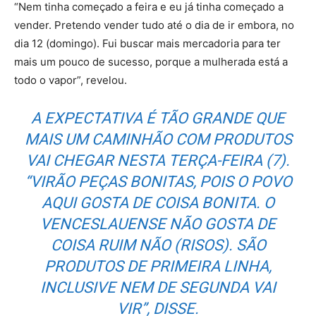
“Nem tinha começado a feira e eu já tinha começado a
vender. Pretendo vender tudo até o dia de ir embora, no
dia 12 (domingo). Fui buscar mais mercadoria para ter
mais um pouco de sucesso, porque a mulherada está a
todo o vapor”, revelou.
A EXPECTATIVA É TÃO GRANDE QUE
MAIS UM CAMINHÃO COM PRODUTOS
VAI CHEGAR NESTA TERÇA-FEIRA (7).
“VIRÃO PEÇAS BONITAS, POIS O POVO
AQUI GOSTA DE COISA BONITA. O
VENCESLAUENSE NÃO GOSTA DE
COISA RUIM NÃO (RISOS). SÃO
PRODUTOS DE PRIMEIRA LINHA,
INCLUSIVE NEM DE SEGUNDA VAI
VIR”, DISSE.