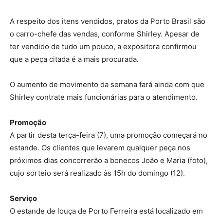
A respeito dos itens vendidos, pratos da Porto Brasil são
o carro-chefe das vendas, conforme Shirley. Apesar de
ter vendido de tudo um pouco, a expositora confirmou
que a peça citada é a mais procurada.
O aumento de movimento da semana fará ainda com que
Shirley contrate mais funcionárias para o atendimento.
Promoção
A partir desta terça-feira (7), uma promoção começará no
estande. Os clientes que levarem qualquer peça nos
próximos dias concorrerão a bonecos João e Maria (foto),
cujo sorteio será realizado às 15h do domingo (12).
Serviço
O estande de louça de Porto Ferreira está localizado em