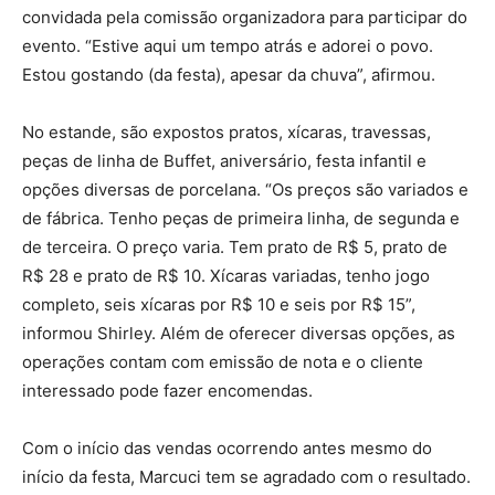
convidada pela comissão organizadora para participar do
evento. “Estive aqui um tempo atrás e adorei o povo.
Estou gostando (da festa), apesar da chuva”, afirmou.
No estande, são expostos pratos, xícaras, travessas,
peças de linha de Buffet, aniversário, festa infantil e
opções diversas de porcelana. “Os preços são variados e
de fábrica. Tenho peças de primeira linha, de segunda e
de terceira. O preço varia. Tem prato de R$ 5, prato de
R$ 28 e prato de R$ 10. Xícaras variadas, tenho jogo
completo, seis xícaras por R$ 10 e seis por R$ 15”,
informou Shirley. Além de oferecer diversas opções, as
operações contam com emissão de nota e o cliente
interessado pode fazer encomendas.
Com o início das vendas ocorrendo antes mesmo do
início da festa, Marcuci tem se agradado com o resultado.