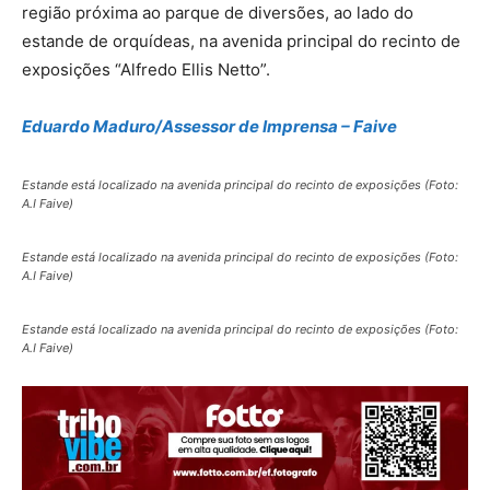
região próxima ao parque de diversões, ao lado do
estande de orquídeas, na avenida principal do recinto de
exposições “Alfredo Ellis Netto”.
Eduardo Maduro/Assessor de Imprensa – Faive
Estande está localizado na avenida principal do recinto de exposições (Foto:
A.I Faive)
Estande está localizado na avenida principal do recinto de exposições (Foto:
A.I Faive)
Estande está localizado na avenida principal do recinto de exposições (Foto:
A.I Faive)