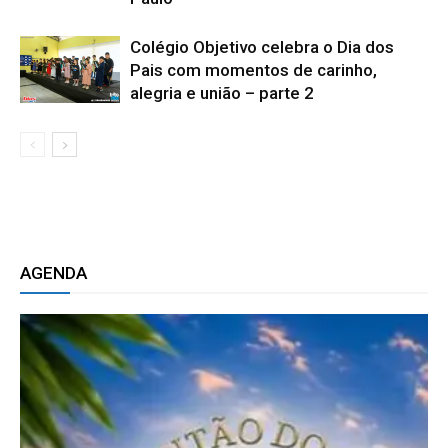
Colégio Objetivo celebra o Dia dos
Pais com momentos de carinho,
alegria e união – parte 2
AGENDA