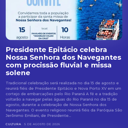
Presidente Epitácio celebra
Nossa Senhora dos Navegantes
com procissão fluvial e missa
solene
Tradicional celebração será realizada no dia 15 de agosto e
reunirá fiéis de Presidente Epitácio e Nova Porto XV em um
cortejo de embarcações pelo Rio Paraná A fé e a tradição
voltarão a navegar pelas águas do Rio Paraná no dia 15 de
agosto, durante a celebração de Nossa Senhora dos
Navegantes. O evento religioso reunirá fiéis da Paróquia São
Jerônimo Emiliani, de Presidente...
CULTURA
5 DE AGOSTO DE 2026