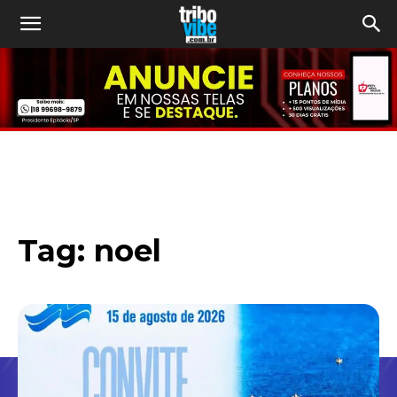
Tag:
noel