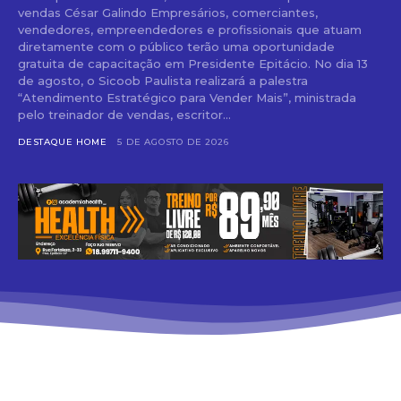
vendas César Galindo Empresários, comerciantes,
vendedores, empreendedores e profissionais que atuam
diretamente com o público terão uma oportunidade
gratuita de capacitação em Presidente Epitácio. No dia 13
de agosto, o Sicoob Paulista realizará a palestra
“Atendimento Estratégico para Vender Mais”, ministrada
pelo treinador de vendas, escritor...
DESTAQUE HOME
5 DE AGOSTO DE 2026