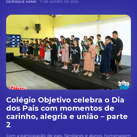
DESTAQUE HOME
7 DE AGOSTO DE 2026
Colégio Objetivo celebra o Dia
dos Pais com momentos de
carinho, alegria e união – parte
2
Com a participação de pais, familiares e alunos, homenagem