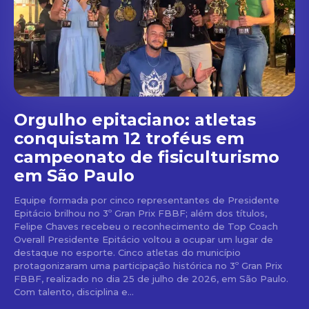
Orgulho epitaciano: atletas
conquistam 12 troféus em
campeonato de fisiculturismo
em São Paulo
Equipe formada por cinco representantes de Presidente
Epitácio brilhou no 3º Gran Prix FBBF; além dos títulos,
Felipe Chaves recebeu o reconhecimento de Top Coach
Overall Presidente Epitácio voltou a ocupar um lugar de
destaque no esporte. Cinco atletas do município
protagonizaram uma participação histórica no 3º Gran Prix
FBBF, realizado no dia 25 de julho de 2026, em São Paulo.
Com talento, disciplina e...