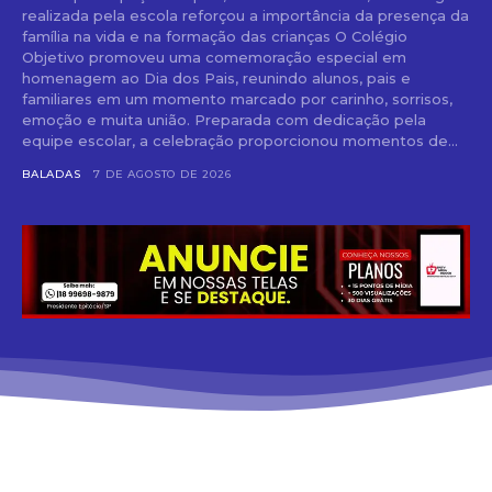
realizada pela escola reforçou a importância da presença da
família na vida e na formação das crianças O Colégio
Objetivo promoveu uma comemoração especial em
homenagem ao Dia dos Pais, reunindo alunos, pais e
familiares em um momento marcado por carinho, sorrisos,
emoção e muita união. Preparada com dedicação pela
equipe escolar, a celebração proporcionou momentos de...
BALADAS
7 DE AGOSTO DE 2026