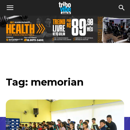
Tag:
memorian