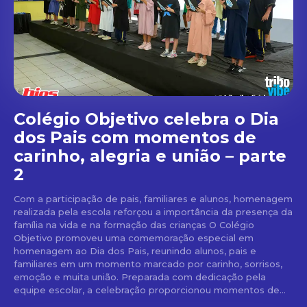
Colégio Objetivo celebra o Dia
dos Pais com momentos de
carinho, alegria e união – parte
2
Com a participação de pais, familiares e alunos, homenagem
realizada pela escola reforçou a importância da presença da
família na vida e na formação das crianças O Colégio
Objetivo promoveu uma comemoração especial em
homenagem ao Dia dos Pais, reunindo alunos, pais e
familiares em um momento marcado por carinho, sorrisos,
emoção e muita união. Preparada com dedicação pela
equipe escolar, a celebração proporcionou momentos de...