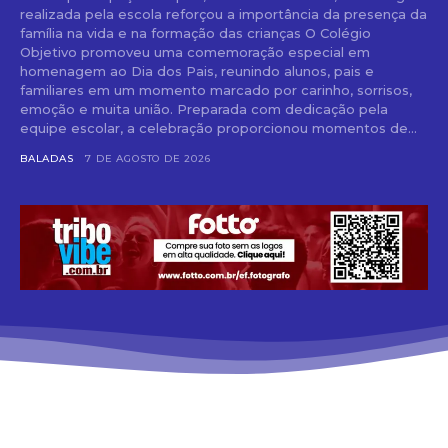
realizada pela escola reforçou a importância da presença da
família na vida e na formação das crianças O Colégio
Objetivo promoveu uma comemoração especial em
homenagem ao Dia dos Pais, reunindo alunos, pais e
familiares em um momento marcado por carinho, sorrisos,
emoção e muita união. Preparada com dedicação pela
equipe escolar, a celebração proporcionou momentos de...
BALADAS
7 DE AGOSTO DE 2026