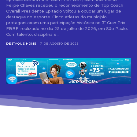
Felipe Chaves recebeu o reconhecimento de Top Coach
Overall Presidente Epitácio voltou a ocupar um lugar de
destaque no esporte. Cinco atletas do município
protagonizaram uma participação histórica no 3º Gran Prix
FBBF, realizado no dia 25 de julho de 2026, em São Paulo.
Com talento, disciplina e...
DESTAQUE HOME
7 DE AGOSTO DE 2026