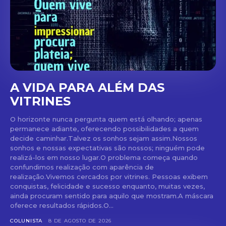
A VIDA PARA ALÉM DAS
VITRINES
O horizonte nunca pergunta quem está olhando; apenas
permanece adiante, oferecendo possibilidades a quem
decide caminhar.Talvez os sonhos sejam assim.Nossos
sonhos e nossas expectativas são nossos; ninguém pode
realizá-los em nosso lugar.O problema começa quando
confundimos realização com aparência de
realização.Vivemos cercados por vitrines. Pessoas exibem
conquistas, felicidade e sucesso enquanto, muitas vezes,
ainda procuram sentido para aquilo que mostram.A máscara
oferece resultados rápidos.O...
COLUNISTA
8 DE AGOSTO DE 2026