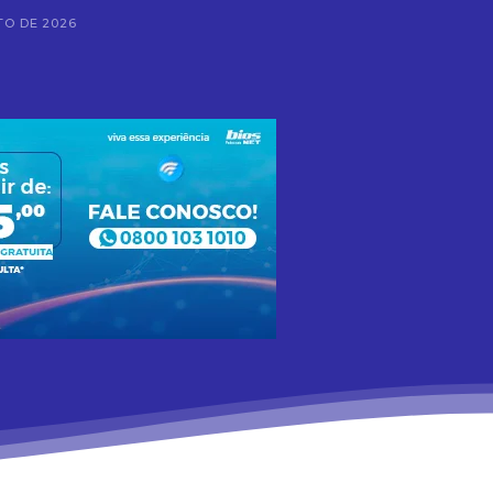
TO DE 2026