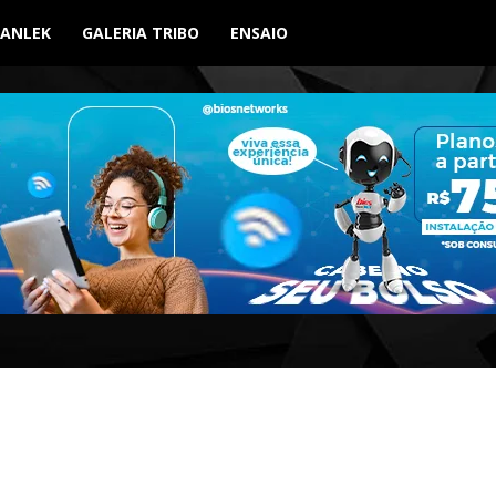
BANLEK
GALERIA TRIBO
ENSAIO