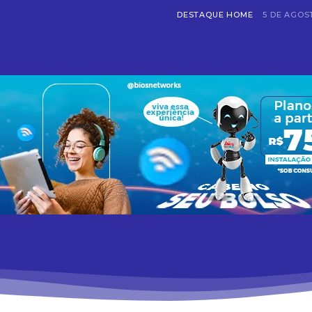
DESTAQUE HOME
5 DE AGOS