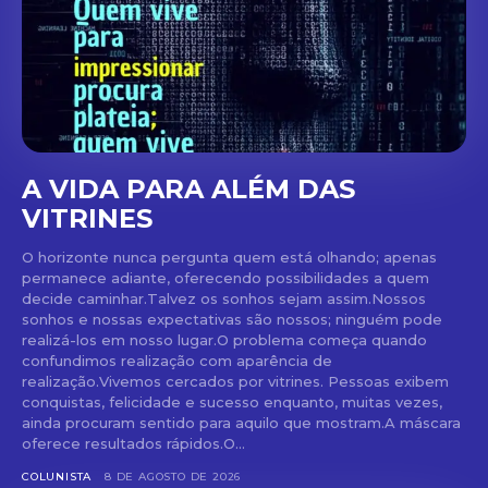
A VIDA PARA ALÉM DAS
VITRINES
O horizonte nunca pergunta quem está olhando; apenas
permanece adiante, oferecendo possibilidades a quem
decide caminhar.Talvez os sonhos sejam assim.Nossos
sonhos e nossas expectativas são nossos; ninguém pode
realizá-los em nosso lugar.O problema começa quando
confundimos realização com aparência de
realização.Vivemos cercados por vitrines. Pessoas exibem
conquistas, felicidade e sucesso enquanto, muitas vezes,
ainda procuram sentido para aquilo que mostram.A máscara
oferece resultados rápidos.O...
COLUNISTA
8 DE AGOSTO DE 2026