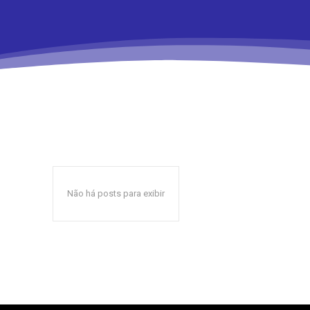
Não há posts para exibir