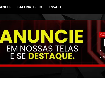
BANLEK
GALERIA TRIBO
ENSAIO