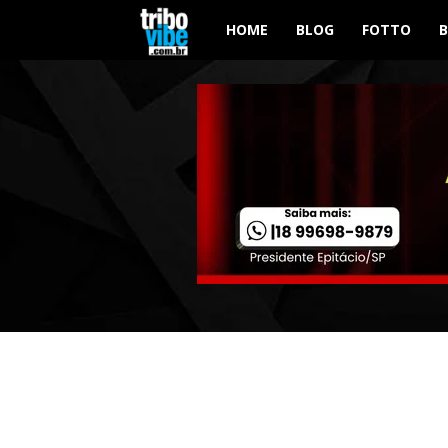
Tribo
HOME
BLOG
FOTTO
Vibe