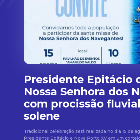
Presidente Epitácio 
Nossa Senhora dos 
com procissão fluvia
solene
Tradicional celebração será realizada no dia 15 de ag
Presidente Epitácio e Nova Porto XV em um cortej