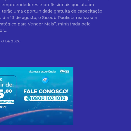
, empreendedores e profissionais que atuam
 terão uma oportunidade gratuita de capacitação
dia 13 de agosto, o Sicoob Paulista realizará a
atégico para Vender Mais”, ministrada pelo
r...
TO DE 2026