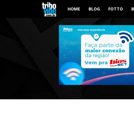
Tribo
HOME
BLOG
FOTTO
Vibe