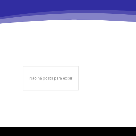
Não há posts para exibir