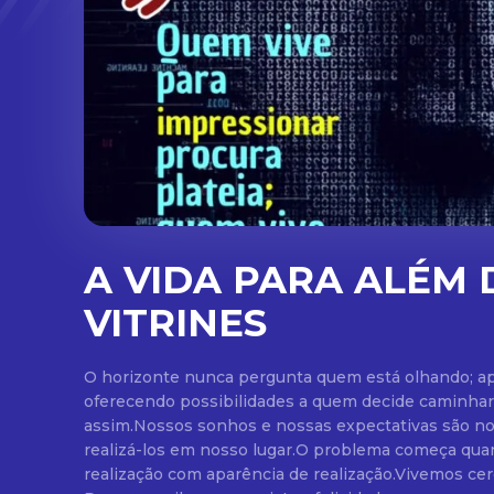
A VIDA PARA ALÉM 
VITRINES
O horizonte nunca pergunta quem está olhando; a
oferecendo possibilidades a quem decide caminhar
assim.Nossos sonhos e nossas expectativas são n
realizá-los em nosso lugar.O problema começa qu
realização com aparência de realização.Vivemos cer