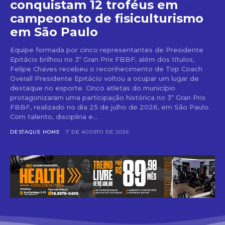
conquistam 12 troféus em
campeonato de fisiculturismo
em São Paulo
Equipe formada por cinco representantes de Presidente
Epitácio brilhou no 3º Gran Prix FBBF; além dos títulos,
Felipe Chaves recebeu o reconhecimento de Top Coach
Overall Presidente Epitácio voltou a ocupar um lugar de
destaque no esporte. Cinco atletas do município
protagonizaram uma participação histórica no 3º Gran Prix
FBBF, realizado no dia 25 de julho de 2026, em São Paulo.
Com talento, disciplina e...
DESTAQUE HOME
7 DE AGOSTO DE 2026