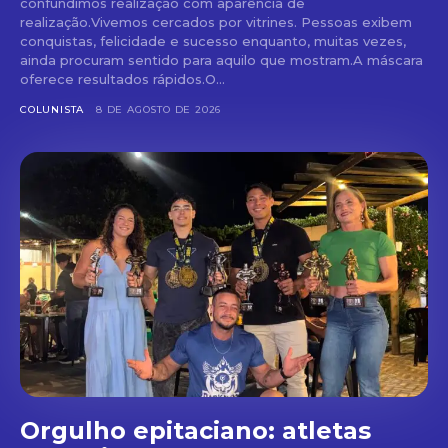
confundimos realização com aparência de
realização.Vivemos cercados por vitrines. Pessoas exibem
conquistas, felicidade e sucesso enquanto, muitas vezes,
ainda procuram sentido para aquilo que mostram.A máscara
oferece resultados rápidos.O...
COLUNISTA
8 DE AGOSTO DE 2026
Orgulho epitaciano: atletas