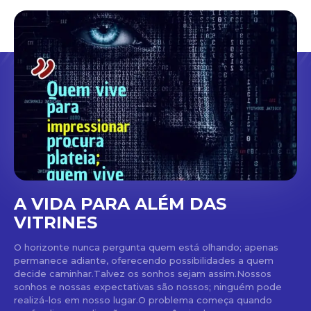
A VIDA PARA ALÉM DAS
VITRINES
O horizonte nunca pergunta quem está olhando; apenas
permanece adiante, oferecendo possibilidades a quem
decide caminhar.Talvez os sonhos sejam assim.Nossos
sonhos e nossas expectativas são nossos; ninguém pode
realizá-los em nosso lugar.O problema começa quando