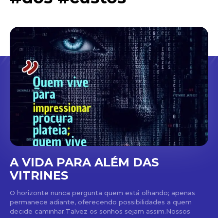
A VIDA PARA ALÉM DAS
VITRINES
O horizonte nunca pergunta quem está olhando; apenas
permanece adiante, oferecendo possibilidades a quem
decide caminhar.Talvez os sonhos sejam assim.Nossos