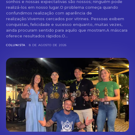
sonhos e nossas expectativas são nossos; ninguém pode
realizá-los em nosso lugar.O problema começa quando
confundimos realização com aparência de
realização.Vivemos cercados por vitrines. Pessoas exibem
conquistas, felicidade e sucesso enquanto, muitas vezes,
ainda procuram sentido para aquilo que mostram.A máscara
oferece resultados rápidos.O...
COLUNISTA
8 DE AGOSTO DE 2026