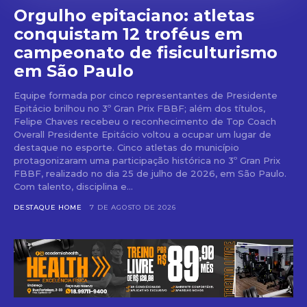
Orgulho epitaciano: atletas
conquistam 12 troféus em
campeonato de fisiculturismo
em São Paulo
Equipe formada por cinco representantes de Presidente
Epitácio brilhou no 3º Gran Prix FBBF; além dos títulos,
Felipe Chaves recebeu o reconhecimento de Top Coach
Overall Presidente Epitácio voltou a ocupar um lugar de
destaque no esporte. Cinco atletas do município
protagonizaram uma participação histórica no 3º Gran Prix
FBBF, realizado no dia 25 de julho de 2026, em São Paulo.
Com talento, disciplina e...
DESTAQUE HOME
7 DE AGOSTO DE 2026