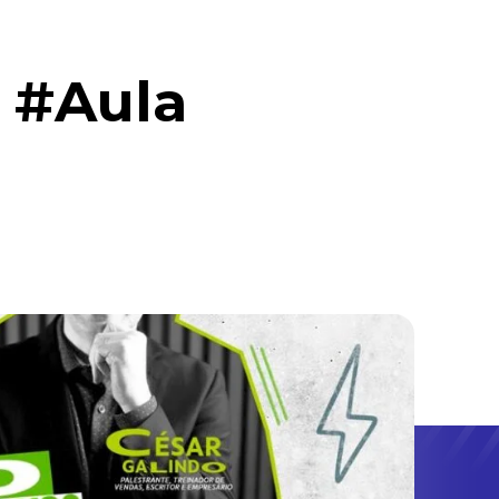
 #Aula