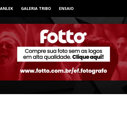
BANLEK
GALERIA TRIBO
ENSAIO