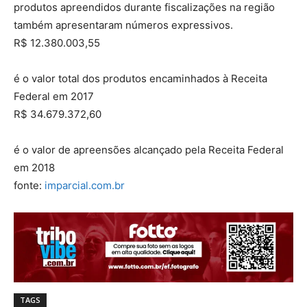
produtos apreendidos durante fiscalizações na região
também apresentaram números expressivos.
R$ 12.380.003,55
é o valor total dos produtos encaminhados à Receita
Federal em 2017
R$ 34.679.372,60
é o valor de apreensões alcançado pela Receita Federal
em 2018
fonte:
imparcial.com.br
TAGS