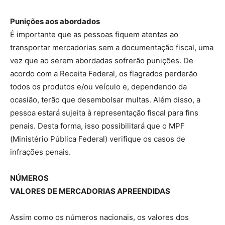
Punições aos abordados
É importante que as pessoas fiquem atentas ao
transportar mercadorias sem a documentação fiscal, uma
vez que ao serem abordadas sofrerão punições. De
acordo com a Receita Federal, os flagrados perderão
todos os produtos e/ou veículo e, dependendo da
ocasião, terão que desembolsar multas. Além disso, a
pessoa estará sujeita à representação fiscal para fins
penais. Desta forma, isso possibilitará que o MPF
(Ministério Pública Federal) verifique os casos de
infrações penais.
NÚMEROS
VALORES DE MERCADORIAS APREENDIDAS
Assim como os números nacionais, os valores dos