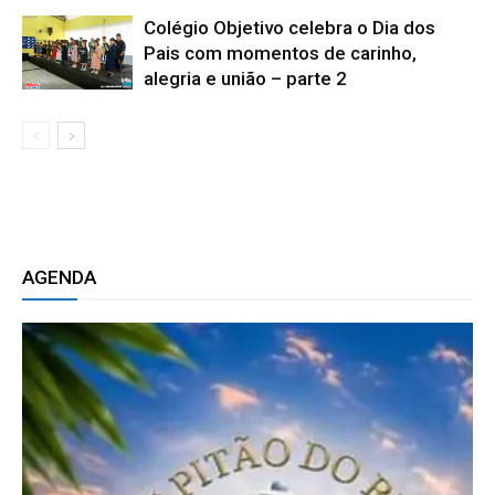
Colégio Objetivo celebra o Dia dos
Pais com momentos de carinho,
alegria e união – parte 2
AGENDA