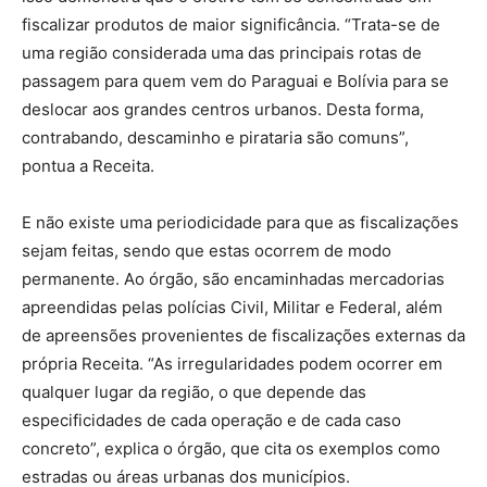
fiscalizar produtos de maior significância. “Trata-se de
uma região considerada uma das principais rotas de
passagem para quem vem do Paraguai e Bolívia para se
deslocar aos grandes centros urbanos. Desta forma,
contrabando, descaminho e pirataria são comuns”,
pontua a Receita.
E não existe uma periodicidade para que as fiscalizações
sejam feitas, sendo que estas ocorrem de modo
permanente. Ao órgão, são encaminhadas mercadorias
apreendidas pelas polícias Civil, Militar e Federal, além
de apreensões provenientes de fiscalizações externas da
própria Receita. “As irregularidades podem ocorrer em
qualquer lugar da região, o que depende das
especificidades de cada operação e de cada caso
concreto”, explica o órgão, que cita os exemplos como
estradas ou áreas urbanas dos municípios.