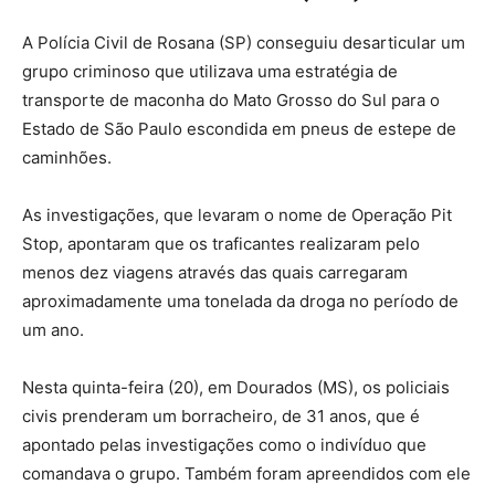
A Polícia Civil de Rosana (SP) conseguiu desarticular um
grupo criminoso que utilizava uma estratégia de
transporte de maconha do Mato Grosso do Sul para o
Estado de São Paulo escondida em pneus de estepe de
caminhões.
As investigações, que levaram o nome de Operação Pit
Stop, apontaram que os traficantes realizaram pelo
menos dez viagens através das quais carregaram
aproximadamente uma tonelada da droga no período de
um ano.
Nesta quinta-feira (20), em Dourados (MS), os policiais
civis prenderam um borracheiro, de 31 anos, que é
apontado pelas investigações como o indivíduo que
comandava o grupo. Também foram apreendidos com ele