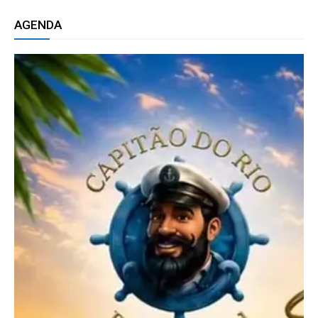
AGENDA