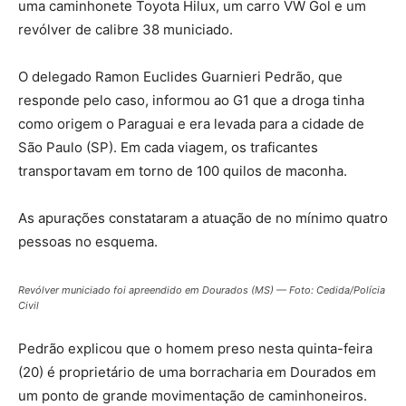
uma caminhonete Toyota Hilux, um carro VW Gol e um
revólver de calibre 38 municiado.
O delegado Ramon Euclides Guarnieri Pedrão, que
responde pelo caso, informou ao G1 que a droga tinha
como origem o Paraguai e era levada para a cidade de
São Paulo (SP). Em cada viagem, os traficantes
transportavam em torno de 100 quilos de maconha.
As apurações constataram a atuação de no mínimo quatro
pessoas no esquema.
Revólver municiado foi apreendido em Dourados (MS) — Foto: Cedida/Polícia
Civil
Pedrão explicou que o homem preso nesta quinta-feira
(20) é proprietário de uma borracharia em Dourados em
um ponto de grande movimentação de caminhoneiros.