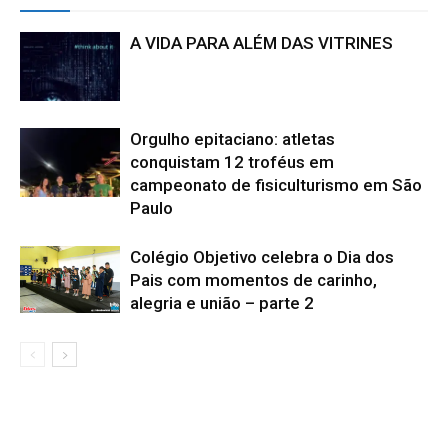
A VIDA PARA ALÉM DAS VITRINES
Orgulho epitaciano: atletas
conquistam 12 troféus em
campeonato de fisiculturismo em São
Paulo
Colégio Objetivo celebra o Dia dos
Pais com momentos de carinho,
alegria e união – parte 2