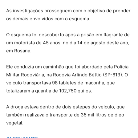
As investigações prosseguem com o objetivo de prender
os demais envolvidos com o esquema.
O esquema foi descoberto após a prisão em flagrante de
um motorista de 45 anos, no dia 14 de agosto deste ano,
em Rosana.
Ele conduzia um caminhão que foi abordado pela Polícia
Militar Rodoviária, na Rodovia Arlindo Béttio (SP-613). O
veículo transportava 98 tabletes de maconha, que
totalizaram a quantia de 102,750 quilos.
A droga estava dentro de dois estepes do veículo, que
também realizava o transporte de 35 mil litros de óleo
vegetal.