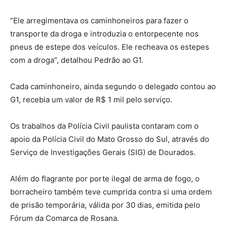
“Ele arregimentava os caminhoneiros para fazer o
transporte da droga e introduzia o entorpecente nos
pneus de estepe dos veículos. Ele recheava os estepes
com a droga”, detalhou Pedrão ao G1.
Cada caminhoneiro, ainda segundo o delegado contou ao
G1, recebia um valor de R$ 1 mil pelo serviço.
Os trabalhos da Polícia Civil paulista contaram com o
apoio da Polícia Civil do Mato Grosso do Sul, através do
Serviço de Investigações Gerais (SIG) de Dourados.
Além do flagrante por porte ilegal de arma de fogo, o
borracheiro também teve cumprida contra si uma ordem
de prisão temporária, válida por 30 dias, emitida pelo
Fórum da Comarca de Rosana.